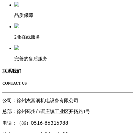
品质保障
24h在线服务
完善的售后服务
联系我们
CONTACT US
公司：徐州杰富润机电设备有限公司
总部：
徐州邳州市碾庄镇工业区开拓路1号
电话：（86）
0516-86316988