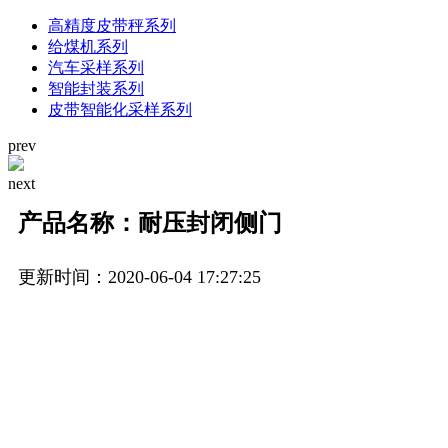
高精度皮带秤系列
给煤机系列
汽车采样系列
智能封装系列
皮带智能化采样系列
prev
next
产品名称：耐压封闭侧门
更新时间：2020-06-04 17:27:25