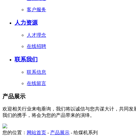
客户服务
人力资源
人才理念
在线招聘
联系我们
联系信息
在线留言
产品展示
欢迎相关行业来电垂询，我们将以诚信与您共谋大计，共同发展
我们的携手，将会为您的产品带来的演绎。
您的位置：
网站首页
-
产品展示
- 给煤机系列