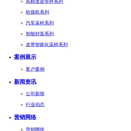
高精度皮带秤系列
给煤机系列
汽车采样系列
智能封装系列
皮带智能化采样系列
案例展示
客户案例
新闻资讯
公司新闻
行业动态
营销网络
营销网络