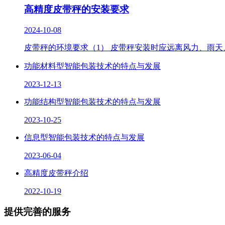
高精度皮带秤的安装要求
2024-10-08
皮带秤的环境要求（1） 皮带秤安装时应远离风力、雨
功能材料型智能包装技术的特点与发展
2023-12-13
功能结构型智能包装技术的特点与发展
2023-10-25
信息型智能包装技术的特点与发展
2023-06-04
高精度皮带秤介绍
2022-10-19
提供完善的服务