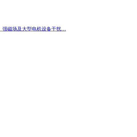
体、强磁场及大型电机设备干扰…