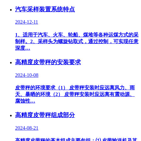
汽车采样装置系统特点
2024-12-11
1、适用于汽车、火车、轮船、煤堆等各种运煤方式的采
制样。2、采样头为螺旋钻取式，通过控制，可实现任意
深度…
高精度皮带秤的安装要求
2024-10-08
皮带秤的环境要求（1） 皮带秤安装时应远离风力、雨
天、暴晒的环境（2） 皮带秤安装时应远离有震动源、
腐蚀性…
高精度皮带秤组成部分
2024-08-21
高精度皮带秤的基本组成主要包括：⑴ 皮带输送机及其