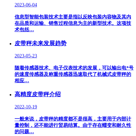
2023-06-04
信息型智能包装技术主要是指以反映包装内容物及其内
在品质和运输、销售过程信息为主的新型技术。这项技
术包括…
皮带秤未来发展趋势
2023-05-23
随着传感器技术、电子仪表技术的发展，可以输出电*号
的速度传感器及称重传感器迅速取代了机械式皮带秤的
相应…
高精度皮带秤介绍
2022-10-19
一般来说，皮带秤的精度都不是很高，主要用于内部计
量控制，还不能进行贸易结算。由于存在蠕变和耐久性
的问题…