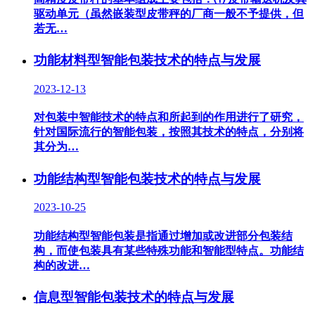
驱动单元（虽然嵌装型皮带秤的厂商一般不予提供，但
若无…
功能材料型智能包装技术的特点与发展
2023-12-13
对包装中智能技术的特点和所起到的作用进行了研究，
针对国际流行的智能包装，按照其技术的特点，分别将
其分为…
功能结构型智能包装技术的特点与发展
2023-10-25
功能结构型智能包装是指通过增加或改进部分包装结
构，而使包装具有某些特殊功能和智能型特点。功能结
构的改进…
信息型智能包装技术的特点与发展