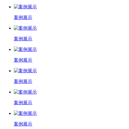
案例展示
案例展示
案例展示
案例展示
案例展示
案例展示