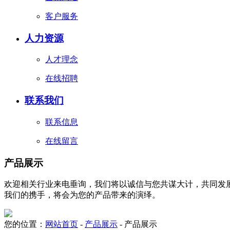
客户服务
人力资源
人才理念
在线招聘
联系我们
联系信息
在线留言
产品展示
欢迎相关行业来电垂询，我们将以诚信与您共谋大计，共同发展
我们的携手，将会为您的产品带来的演绎。
您的位置：
网站首页
-
产品展示
- 产品展示