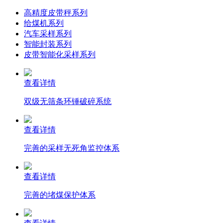
高精度皮带秤系列
给煤机系列
汽车采样系列
智能封装系列
皮带智能化采样系列
查看详情
双级无筛条环锤破碎系统
查看详情
完善的采样无死角监控体系
查看详情
完善的堵煤保护体系