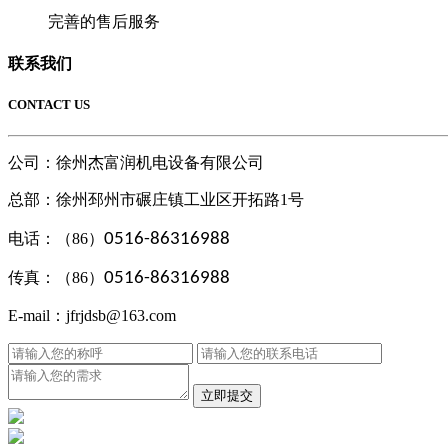
完善的售后服务
联系我们
CONTACT US
公司：徐州杰富润机电设备有限公司
总部：
徐州邳州市碾庄镇工业区开拓路1号
电话：（86）
0516-86316988
传真：（86）
0516-86316988
E-mail：jfrjdsb@163.com