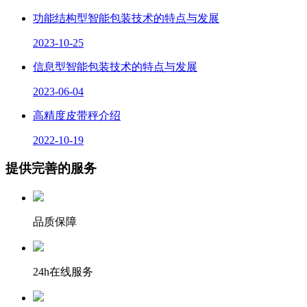
功能结构型智能包装技术的特点与发展
2023-10-25
信息型智能包装技术的特点与发展
2023-06-04
高精度皮带秤介绍
2022-10-19
提供完善的服务
品质保障
24h在线服务