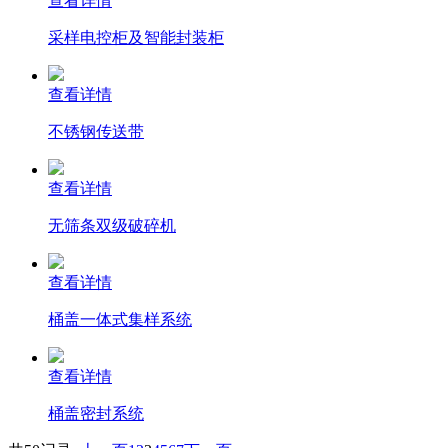
查看详情
采样电控柜及智能封装柜
查看详情
不锈钢传送带
查看详情
无筛条双级破碎机
查看详情
桶盖一体式集样系统
查看详情
桶盖密封系统