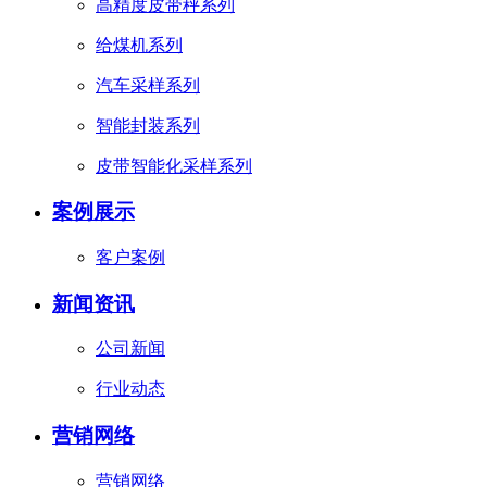
高精度皮带秤系列
给煤机系列
汽车采样系列
智能封装系列
皮带智能化采样系列
案例展示
客户案例
新闻资讯
公司新闻
行业动态
营销网络
营销网络